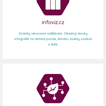
infoviz.cz
Stránky věnované vzdělávání. Obsahují stovky
infografik na témata počasí, klimatu, kvality ovzduší
a další.