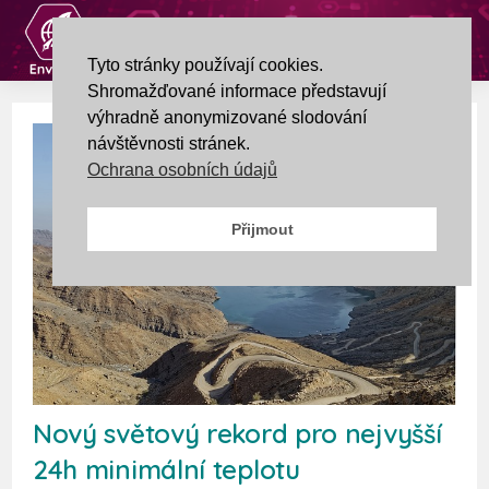
Tyto stránky používají cookies.
Shromažďované informace představují
výhradně anonymizované slodování
návštěvnosti stránek.
Ochrana osobních údajů
Přijmout
Nový světový rekord pro nejvyšší
24h minimální teplotu