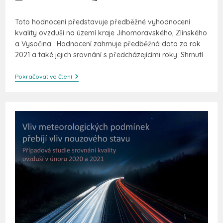
Toto hodnocení představuje předběžné vyhodnocení
kvality ovzduší na území kraje Jihomoravského, Zlínského
a Vysočina . Hodnocení zahrnuje předběžná data za rok
2021 a také jejich srovnání s předcházejícími roky. Shrnutí…
Pokračovat ve čtení