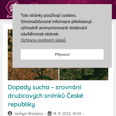
Tyto stránky používají cookies.
Shromažďované informace představují
výhradně anonymizované slodování
návštěvnosti stránek.
Ochrana osobních údajů
Přijmout
Dopady sucha – srovnání
družicových snímků České
republiky
Jáchym Brzezina
14. 8. 2022, 14.04