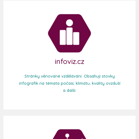
infoviz.cz
Stránky věnované vzdělávání. Obsahují stovky
infografik na témata počasí, klimatu, kvality ovzduší
a další.